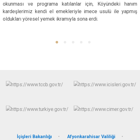
okunması ve programa katılanlar için, Köyündeki hanım
kardeşlerimiz kendi el emekleriyle imece usulü ile yapmış
oldukları yöresel yemek ikramıyla sona erdi.
İçişleri Bakanlığı
Afyonkarahisar Valiliği