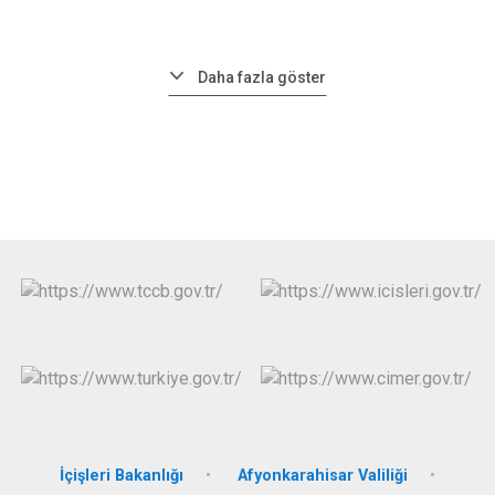
Daha fazla göster
İçişleri Bakanlığı
Afyonkarahisar Valiliği