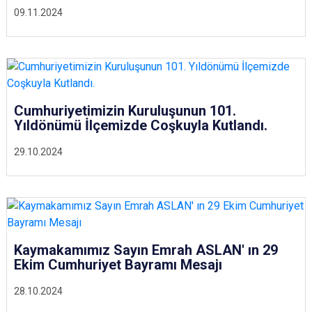
09.11.2024
Cumhuriyetimizin Kuruluşunun 101.
Yıldönümü İlçemizde Coşkuyla Kutlandı.
29.10.2024
Kaymakamımız Sayın Emrah ASLAN' ın 29
Ekim Cumhuriyet Bayramı Mesajı
28.10.2024