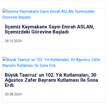
İlçemiz Kaymakamı Sayın Emrah ASLAN,
İlçemizdeki Görevine Başladı
28.10.2024
Büyük Taarruz' un 102. Yılı Kutlamaları, 30
Ağustos Zafer Bayramı Kutlaması İle Sona
Erdi.
30.08.2024